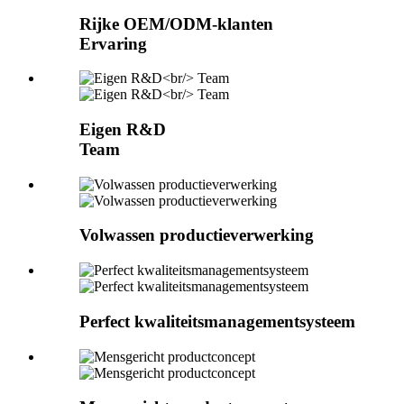
Rijke OEM/ODM-klanten
Ervaring
Eigen R&D
Team
Volwassen productieverwerking
Perfect kwaliteitsmanagementsysteem