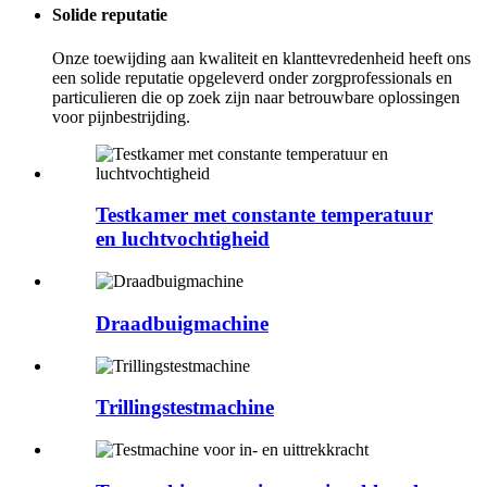
Solide reputatie
Onze toewijding aan kwaliteit en klanttevredenheid heeft ons
een solide reputatie opgeleverd onder zorgprofessionals en
particulieren die op zoek zijn naar betrouwbare oplossingen
voor pijnbestrijding.
Testkamer met constante temperatuur
en luchtvochtigheid
Draadbuigmachine
Trillingstestmachine