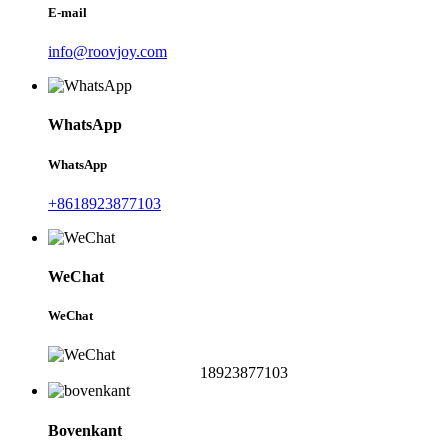
E-mail
info@roovjoy.com
WhatsApp
WhatsApp
+8618923877103
WeChat
WeChat
18923877103
Bovenkant