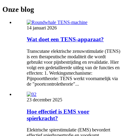
Onze blog
14 januari 2026
Wat doet een TENS-apparaat?
Transcutane elektrische zenuwstimulatie (TENS)
is een therapeutische modaliteit die wordt
gebruikt voor pijnbestrijding en revalidatie. Hier
volgt een gedetailleerde uitleg van de functies en
effecten: 1. Werkingsmechanisme:
Pijnpoorttheorie: TENS werkt voornamelijk via
de "poortcontroletheorie"...
23 december 2025
Hoe effectief is EMS voor
spierkracht?
Elektrische spierstimulatie (EMS) bevordert
effectief spierhypertrofie en voorkomt