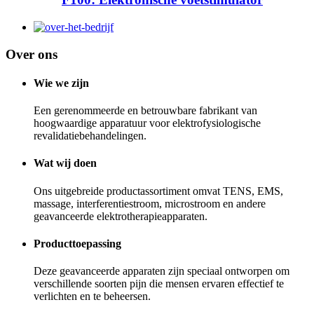
Over ons
Wie we zijn
Een gerenommeerde en betrouwbare fabrikant van
hoogwaardige apparatuur voor elektrofysiologische
revalidatiebehandelingen.
Wat wij doen
Ons uitgebreide productassortiment omvat TENS, EMS,
massage, interferentiestroom, microstroom en andere
geavanceerde elektrotherapieapparaten.
Producttoepassing
Deze geavanceerde apparaten zijn speciaal ontworpen om
verschillende soorten pijn die mensen ervaren effectief te
verlichten en te beheersen.