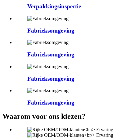
Verpakkingsinspectie
Fabrieksomgeving
Fabrieksomgeving
Fabrieksomgeving
Fabrieksomgeving
Waarom voor ons kiezen?